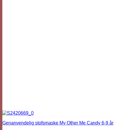
Genanvendelig stofsmaske My Other Me Candy 6-9 år