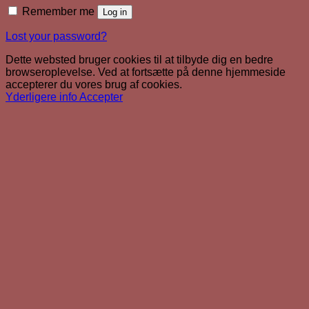
Remember me
Log in
Lost your password?
Dette websted bruger cookies til at tilbyde dig en bedre
browseroplevelse. Ved at fortsætte på denne hjemmeside
accepterer du vores brug af cookies.
Yderligere info
Accepter