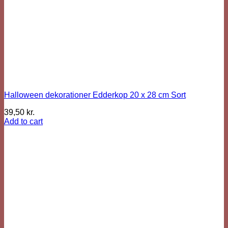
Halloween dekorationer Edderkop 20 x 28 cm Sort
39,50
kr.
Add to cart