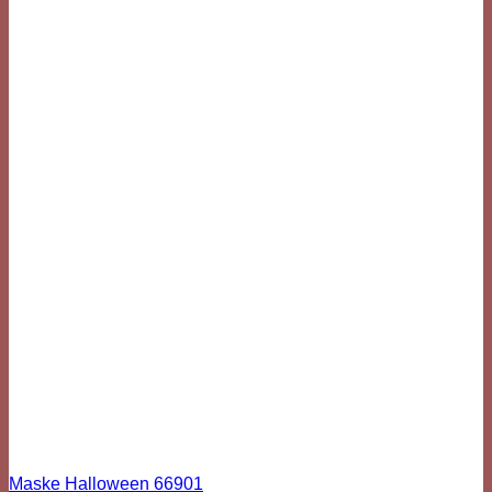
Maske Halloween 66901