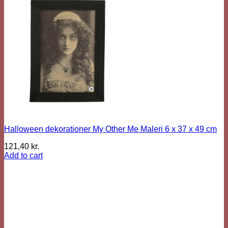
Halloween dekorationer My Other Me Maleri 6 x 37 x 49 cm
121,40
kr.
Add to cart