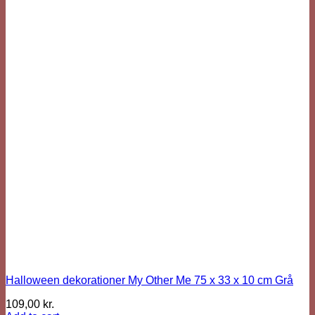
Halloween dekorationer My Other Me 75 x 33 x 10 cm Grå
109,00
kr.