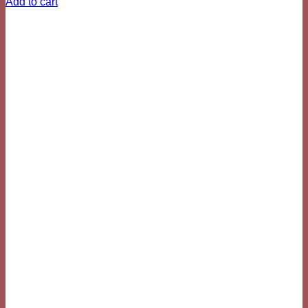
Add to cart