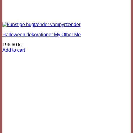
Halloween dekorationer My Other Me
196,60
kr.
Add to cart