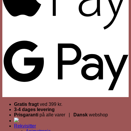
Gratis fragt
ved 399 kr.
3-4 dages levering
Prisgaranti
på alle varer |
Dansk
webshop
Rekvisitter