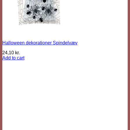
Halloween dekorationer Spindelvæv
24,10
kr.
Add to cart