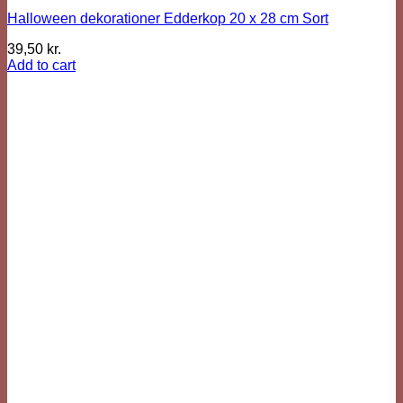
Halloween dekorationer Edderkop 20 x 28 cm Sort
39,50
kr.
Add to cart