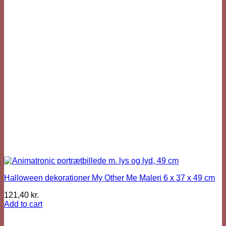
Halloween dekorationer My Other Me Maleri 6 x 37 x 49 cm
121,40
kr.
Add to cart