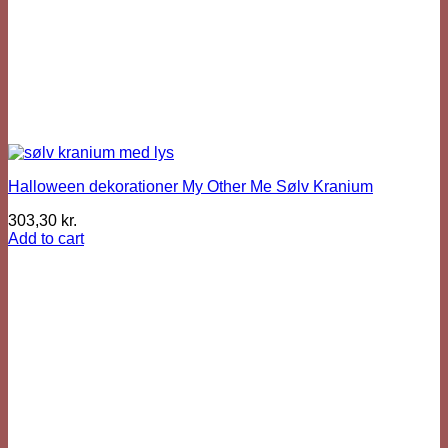
Halloween dekorationer My Other Me Sølv Kranium
303,30
kr.
Add to cart