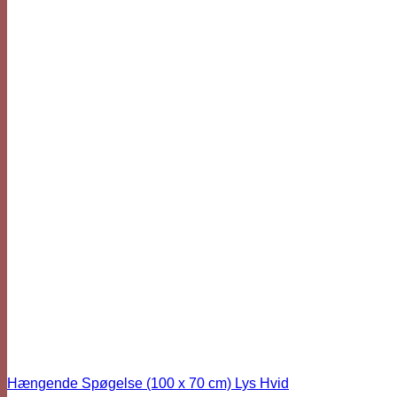
Hængende Spøgelse (100 x 70 cm) Lys Hvid