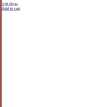
126,00
kr.
Add to cart