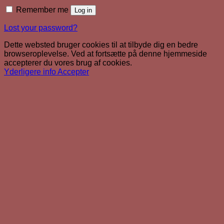
Remember me
Log in
Lost your password?
Dette websted bruger cookies til at tilbyde dig en bedre
browseroplevelse. Ved at fortsætte på denne hjemmeside
accepterer du vores brug af cookies.
Yderligere info
Accepter