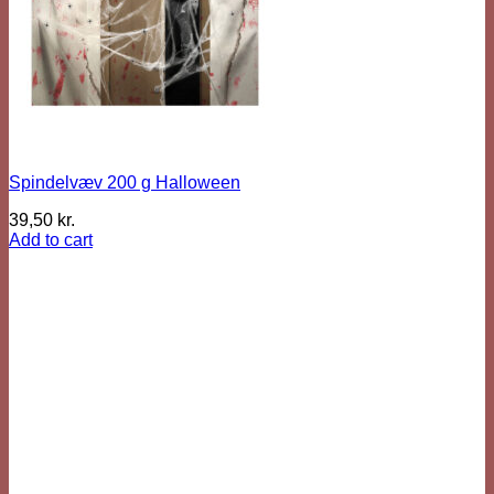
Spindelvæv 200 g Halloween
39,50
kr.
Add to cart