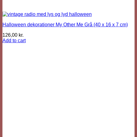
Halloween dekorationer My Other Me Grå (40 x 16 x 7 cm)
126,00
kr.
Add to cart