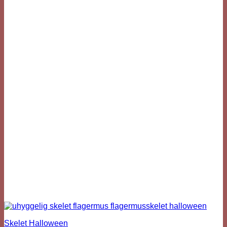
Skelet Halloween