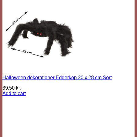
Halloween dekorationer Edderkop 20 x 28 cm Sort
39,50
kr.
Add to cart