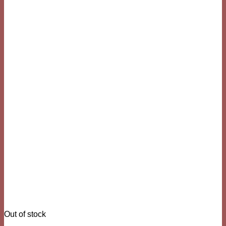
Out of stock