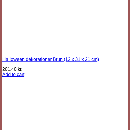
Halloween dekorationer Brun (12 x 31 x 21 cm)
201,40
kr.
Add to cart