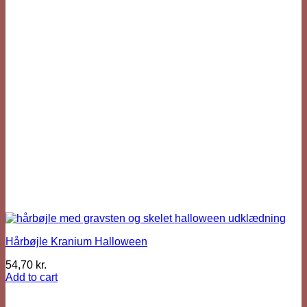
Hårbøjle Kranium Halloween
54,70
kr.
Add to cart