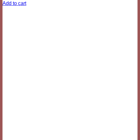
Add to cart