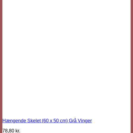
Hængende Skelet (60 x 50 cm) Grå Vinger
78,80
kr.