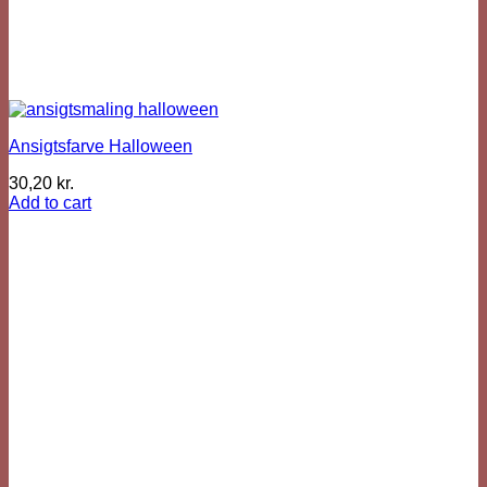
Ansigtsfarve Halloween
30,20
kr.
Add to cart