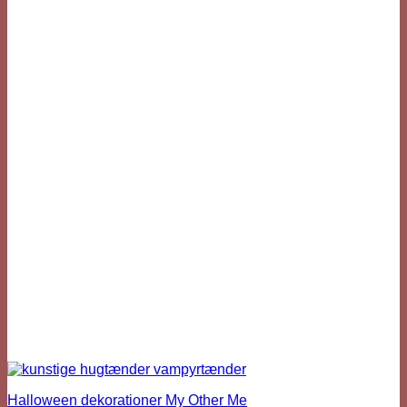
Halloween dekorationer My Other Me