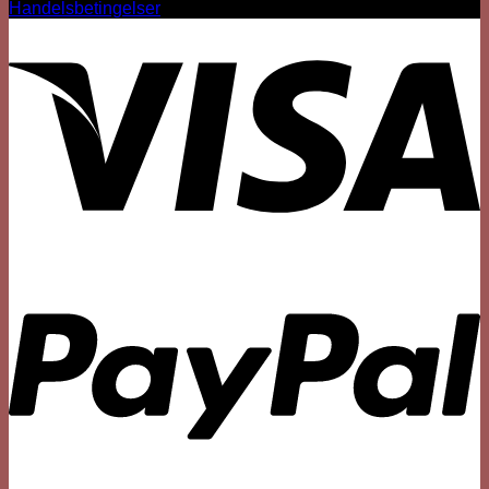
Handelsbetingelser