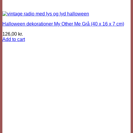
Halloween dekorationer My Other Me Grå (40 x 16 x 7 cm)
126,00
kr.
Add to cart