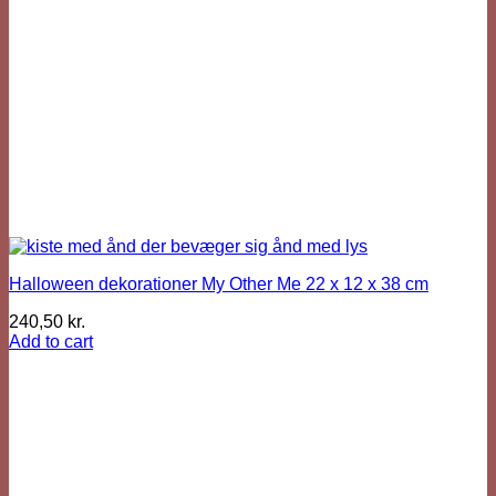
Halloween dekorationer My Other Me 22 x 12 x 38 cm
240,50
kr.
Add to cart