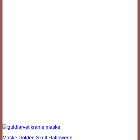
Maske Golden Skull Halloween