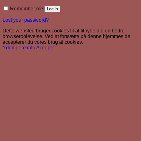
Remember me
Log in
Lost your password?
Dette websted bruger cookies til at tilbyde dig en bedre
browseroplevelse. Ved at fortsætte på denne hjemmeside
accepterer du vores brug af cookies.
Yderligere info
Accepter