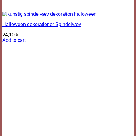
Halloween dekorationer Spindelvæv
24,10
kr.
Add to cart