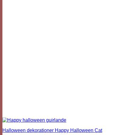
Halloween dekorationer Happy Halloween Cat