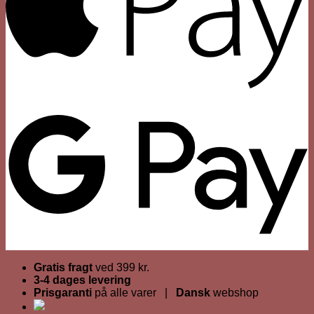
Gratis fragt
ved 399 kr.
3-4 dages levering
Prisgaranti
på alle varer |
Dansk
webshop