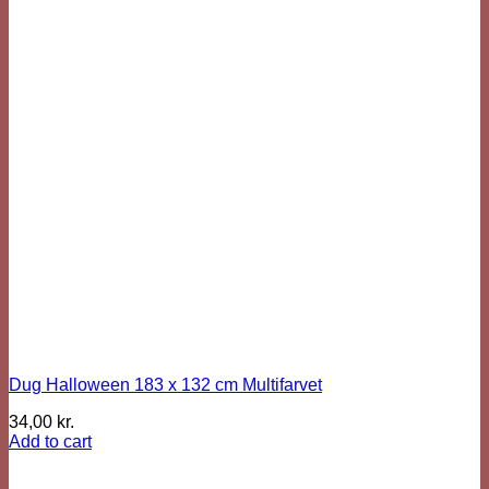
Dug Halloween 183 x 132 cm Multifarvet
34,00
kr.
Add to cart