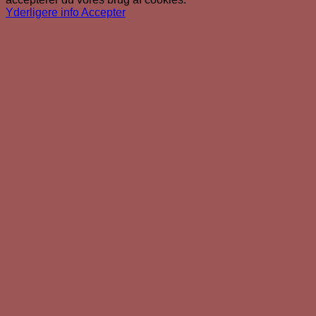
Yderligere info
Accepter