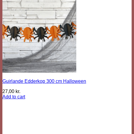
Guirlande Edderkop 300 cm Halloween
27,00
kr.
Add to cart