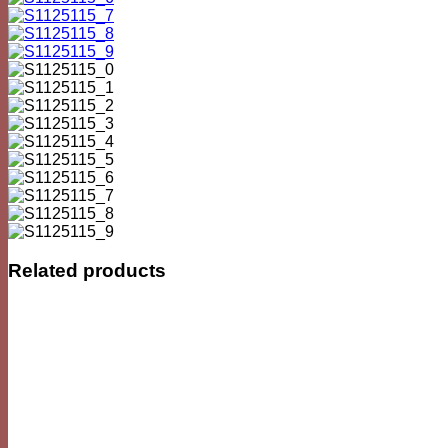
Related products