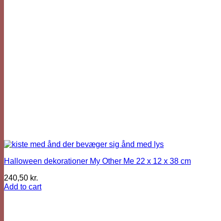
Halloween dekorationer My Other Me 22 x 12 x 38 cm
240,50
kr.
Add to cart