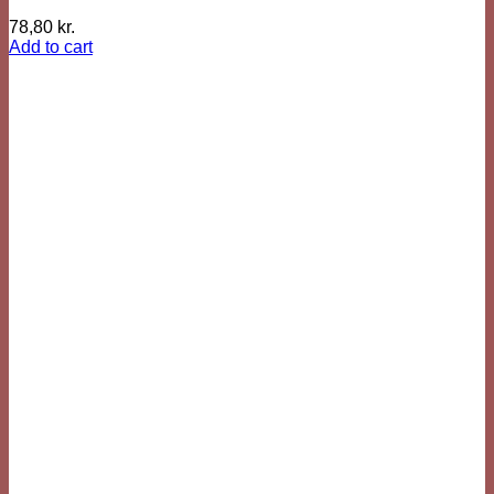
78,80
kr.
Add to cart