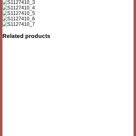
Related products