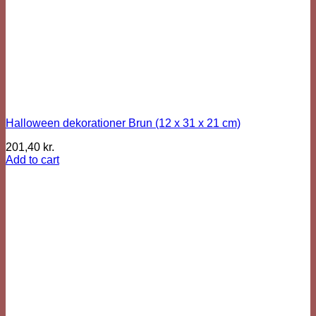
Halloween dekorationer Brun (12 x 31 x 21 cm)
201,40
kr.
Add to cart