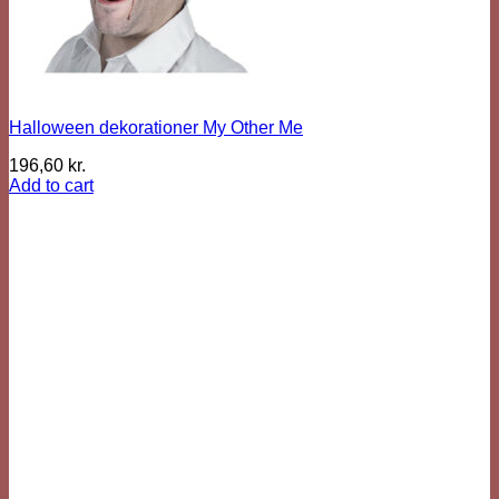
Halloween dekorationer My Other Me
196,60
kr.
Add to cart