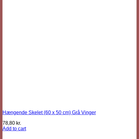
Hængende Skelet (60 x 50 cm) Grå Vinger
78,80
kr.
Add to cart