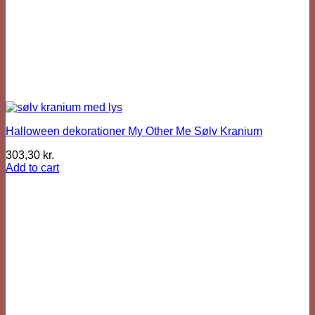
Halloween dekorationer My Other Me Sølv Kranium
303,30
kr.
Add to cart