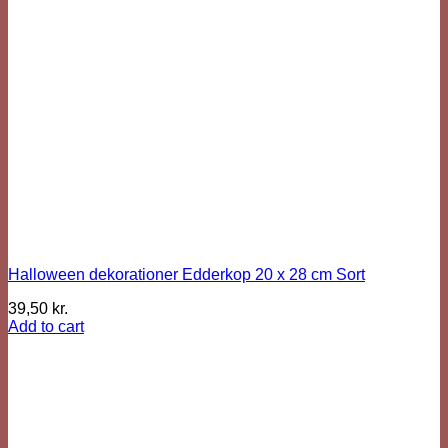
Halloween dekorationer Edderkop 20 x 28 cm Sort
39,50
kr.
Add to cart