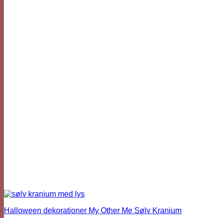
Halloween dekorationer My Other Me Sølv Kranium