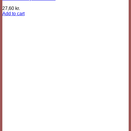
27,60
kr.
Add to cart