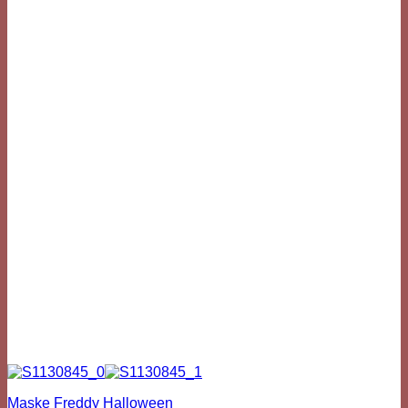
Maske Freddy Halloween