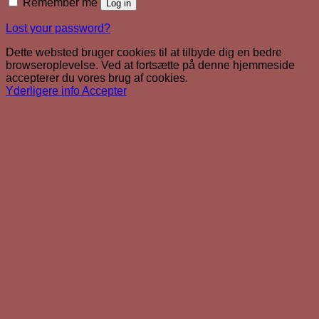
Remember me
Log in
Lost your password?
Dette websted bruger cookies til at tilbyde dig en bedre
browseroplevelse. Ved at fortsætte på denne hjemmeside
accepterer du vores brug af cookies.
Yderligere info
Accepter