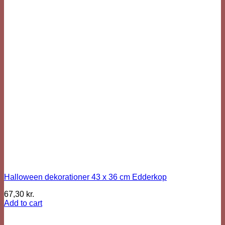
Halloween dekorationer 43 x 36 cm Edderkop
67,30
kr.
Add to cart