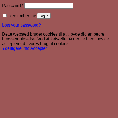
Required
Password
*
Remember me
Log in
Lost your password?
Dette websted bruger cookies til at tilbyde dig en bedre
browseroplevelse. Ved at fortsætte på denne hjemmeside
accepterer du vores brug af cookies.
Yderligere info
Accepter