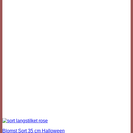
Blomst Sort 35 cm Halloween