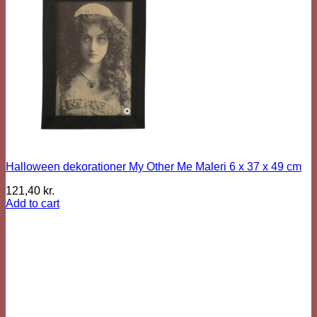
Halloween dekorationer My Other Me Maleri 6 x 37 x 49 cm
121,40
kr.
Add to cart