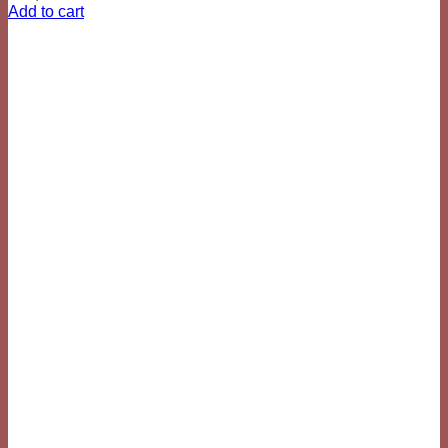
Add to cart