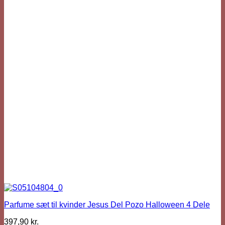
Parfume sæt til kvinder Jesus Del Pozo Halloween 4 Dele
397,90
kr.