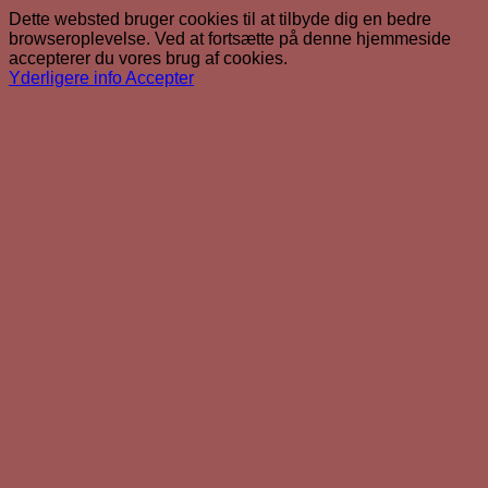
Dette websted bruger cookies til at tilbyde dig en bedre
browseroplevelse. Ved at fortsætte på denne hjemmeside
accepterer du vores brug af cookies.
Yderligere info
Accepter