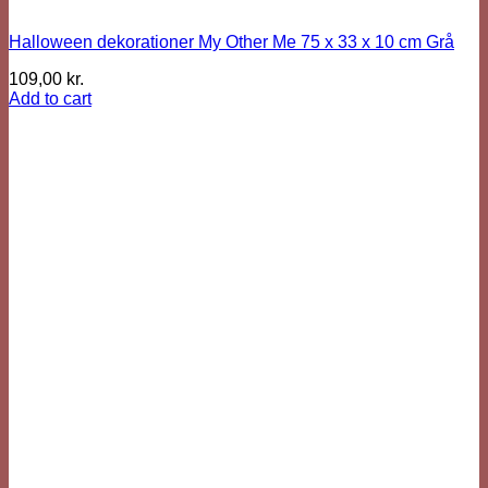
Halloween dekorationer My Other Me 75 x 33 x 10 cm Grå
109,00
kr.
Add to cart