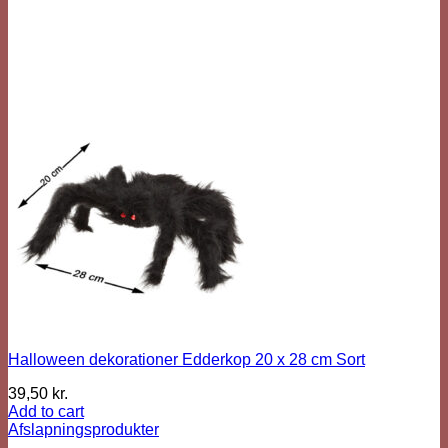
Halloween dekorationer Edderkop 20 x 28 cm Sort
39,50
kr.
Add to cart
Afslapningsprodukter