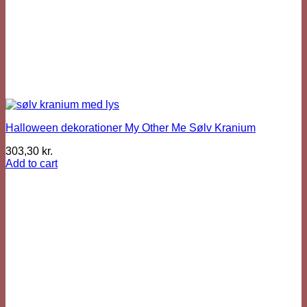
Halloween dekorationer My Other Me Sølv Kranium
303,30
kr.
Add to cart