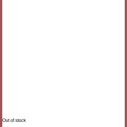
Out of stock