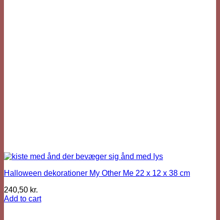
Halloween dekorationer My Other Me 22 x 12 x 38 cm
240,50
kr.
Add to cart