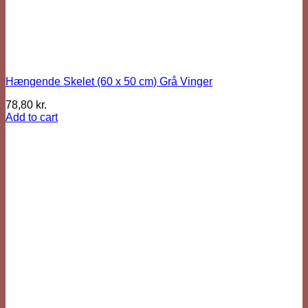
Hængende Skelet (60 x 50 cm) Grå Vinger
78,80
kr.
Add to cart