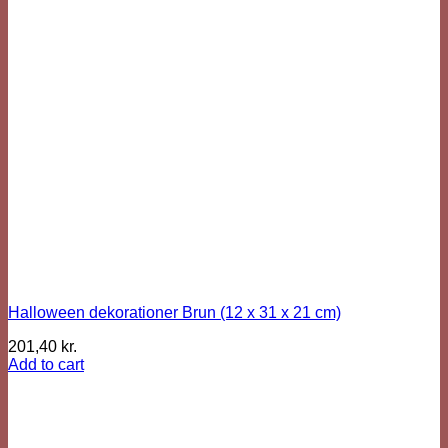
Halloween dekorationer Brun (12 x 31 x 21 cm)
201,40
kr.
Add to cart