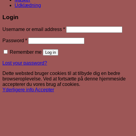
Udklædning
Login
Required
Username or email address
*
Required
Password
*
Remember me
Log in
Lost your password?
Dette websted bruger cookies til at tilbyde dig en bedre
browseroplevelse. Ved at fortsætte på denne hjemmeside
accepterer du vores brug af cookies.
Yderligere info
Accepter