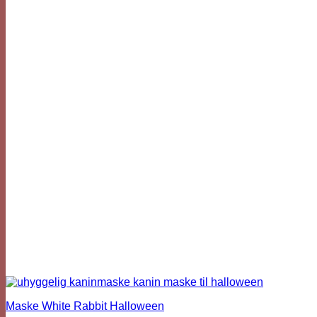
Maske White Rabbit Halloween