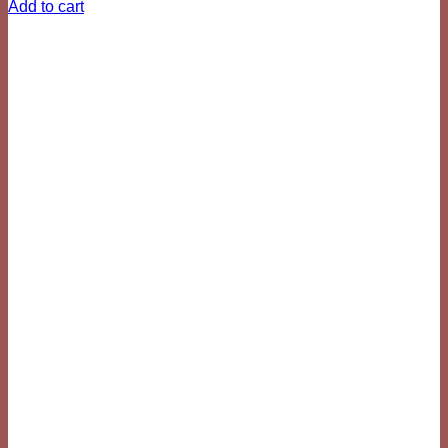
Add to cart